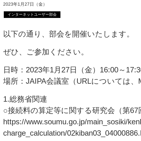
2023年1月27日（金）
インターネットユーザー部会
以下の通り、部会を開催いたします。
ぜひ、ご参加ください。
日時：2023年1月27日（金）16:00～17
場所：JAIPA会議室（URLについては
1.総務省関連
○接続料の算定等に関する研究会（第67回）：
https://www.soumu.go.jp/main_sosiki/ken
charge_calculation/02kiban03_04000886.