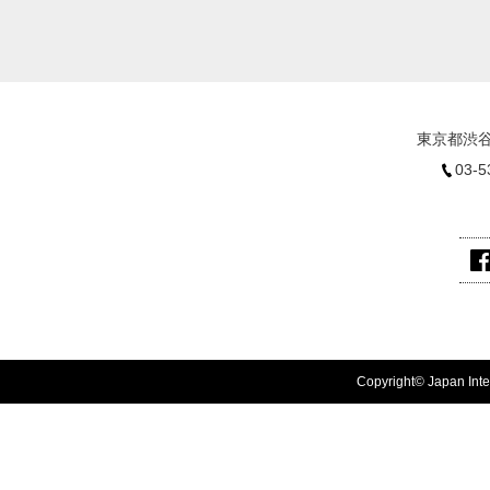
東京都渋谷
03-5
Copyright© Japan Inter