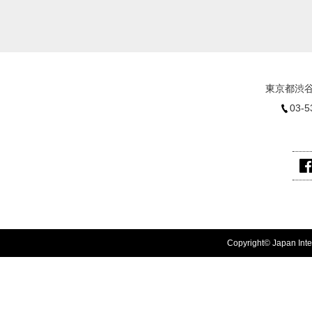
東京都渋谷
03-5
Copyright© Japan Inter