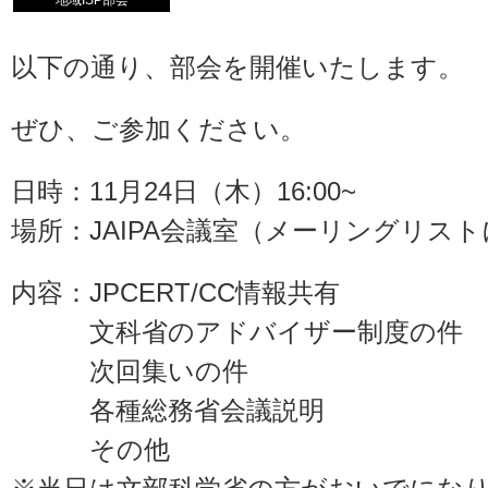
地域ISP部会
以下の通り、部会を開催いたします。
ぜひ、ご参加ください。
日時：11月24日（木）16:00~
場所：JAIPA会議室（メーリングリス
内容：JPCERT/CC情報共有
文科省のアドバイザー制度の件
次回集いの件
各種総務省会議説明
その他