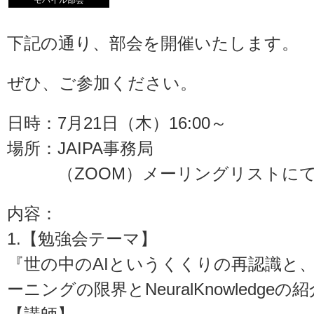
モバイル部会
下記の通り、部会を開催いたします。
ぜひ、ご参加ください。
日時：7月21日（木）16:00～
場所：JAIPA事務局
（ZOOM）メーリングリストにて
内容：
1.【勉強会テーマ】
『世の中のAIというくくりの再認識と
ーニングの限界とNeuralKnowledgeの