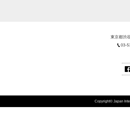
東京都渋谷
03-5
Copyright© Japan Inter