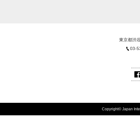
東京都渋谷
03-5
Copyright© Japan Inter