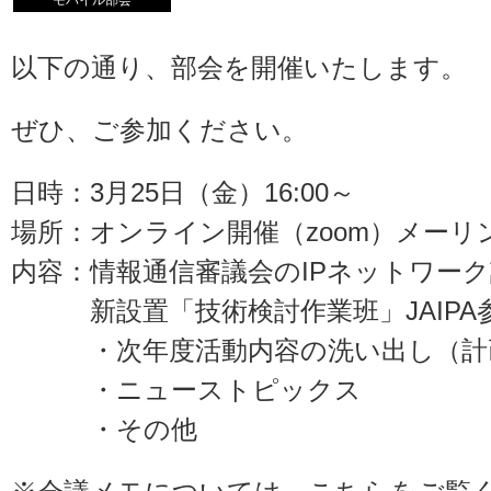
モバイル部会
以下の通り、部会を開催いたします。
ぜひ、ご参加ください。
日時：3月25日（金）16:00～
場所：オンライン開催（zoom）メー
内容：情報通信審議会のIPネットワー
新設置「技術検討作業班」JAIPA
・次年度活動内容の洗い出し（計
・ニューストピックス
・その他