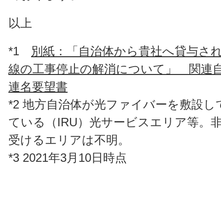
以上
*1
別紙：「自治体から貴社へ貸与さ
線の工事停止の解消について」 関連自
連名要望書
*2 地方自治体が光ファイバーを敷設し
ている（IRU）光サービスエリア等。
受けるエリアは不明。
*3 2021年3月10日時点