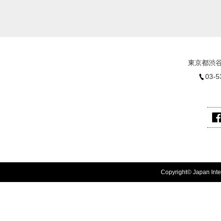
東京都渋谷
03-5
Copyright© Japan Inter