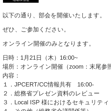
地域ISP部会
以下の通り、部会を開催いたします。
ぜひ、ご参加ください。
オンライン開催のみとなります。
日時：1月21日（木）16:00~
場所：オンライン開催（zoom：末尾参
内容：
１．JPCERT/CC情報共有 16:00-
２．総務省プレゼン資料のレビュー
３．Local ISP 様におけるセキュリティ（