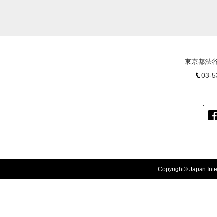
東京都渋谷
03-5
Copyright© Japan Inter