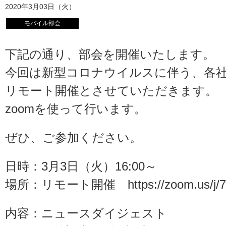
2020年3月03日（火）
モバイル部会
下記の通り、部会を開催いたします。
今回は新型コロナウイルスに伴う、各
リモート開催とさせていただきます。
zoomを使って行います。
ぜひ、ご参加ください。
日時：3月3日（火）16:00～
場所：リモート開催 https://zoom.us/j/7
内容：ニュースダイジェスト