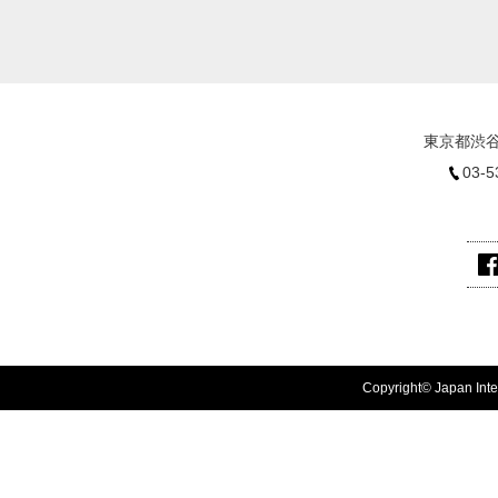
東京都渋谷
03-5
Copyright© Japan Inter