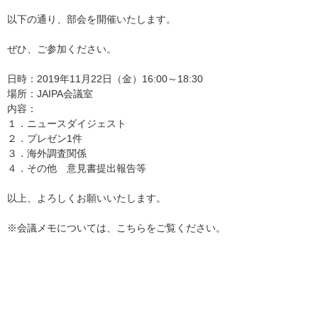
以下の通り、部会を開催いたします。
ぜひ、ご参加ください。
日時：2019年11月22日（金）16:00～18:30
場所：JAIPA会議室
内容：
１．ニュースダイジェスト
２．プレゼン1件
３．海外調査関係
４．その他 意見書提出報告等
以上、よろしくお願いいたします。
※会議メモについては、
こちら
をご覧ください。