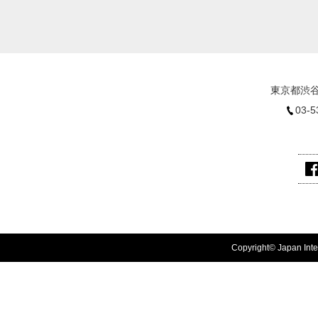
東京都渋谷
03-5
Copyright© Japan Inter