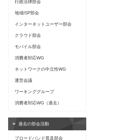
行政法律部会
地域ISP部会
インターネットユーザー部会
クラウド部会
モバイル部会
消費者対応WG
ネットワークの中立性WG
運営会議
ワーキンググループ
消費者対応WG（過去）
過去の部会活動
ブロードバンド普及部会