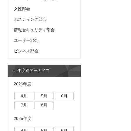
女性部会
ホスティング部会
情報セキュリティ部会
ユーザー部会
ビジネス部会
年度別アーカイブ
2026年度
4月
5月
6月
7月
8月
2025年度
4月
5月
6月