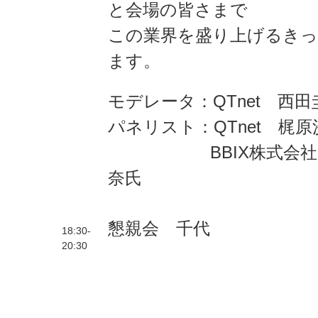
と会場の皆さまで
この業界を盛り上げるき
ます。
モデレータ：QTnet 西田
パネリスト：QTnet 
BBIX株式会社 
奈氏
懇親会 千代
18:30-
20:30