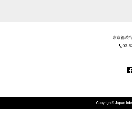
東京都渋谷
03-5
Copyright© Japan Inter