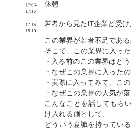
休憩
17:05-
17:15
若者から見たIT企業と受
17:15-
18:10
この業界が若者不足である
そこで、この業界に入った
・入る前のこの業界はどう
・なぜこの業界に入ったの
・実際に入ってみて、この
・なぜこの業界の人気が落
こんなことを話してもら
け入れる側として、
どういう意識を持ってい