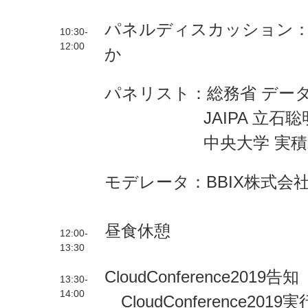
パネルディスカッション
10:30-
12:00
か
パネリスト：総務省 デー
JAIPA 立石聡明
中央大学 実
モデレータ：BBIX株式会
昼食休憩
12:00-
13:30
CloudConference2019告知
13:30-
14:00
CloudConference2