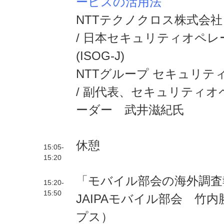
ービスの活用法
NTTテクノクロス株式会社
/ 日本セキュリティオペ
(ISOG-J)
NTTグループ セキュリテ
/ 副代表、セキュリティ
ーダー 武井滋紀氏
休憩
15:05-
15:20
「モバイル部会の海外調査
15:20-
15:50
JAIPAモバイル部会 竹
プス）