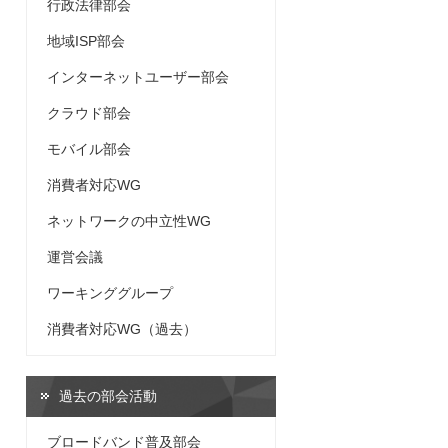
行政法律部会
地域ISP部会
インターネットユーザー部会
クラウド部会
モバイル部会
消費者対応WG
ネットワークの中立性WG
運営会議
ワーキンググループ
消費者対応WG（過去）
過去の部会活動
ブロードバンド普及部会