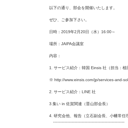
以下の通り、部会を開催いたします。
ぜひ、ご参加下さい。
日時：2019年2月20日（水）16:00～
場所：JAIPA会議室
内容：
1. サービス紹介：韓国 Einsis 社（担当：
※ http://www.einsis.com/jp/services-and-s
2. サービス紹介：LINE 社
3.集い in 佐賀関連（晋山部会長）
4. 研究会他、報告（立石副会長、小幡常任
--------------------------------------------------