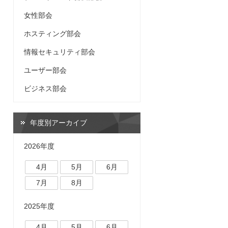
女性部会
ホスティング部会
情報セキュリティ部会
ユーザー部会
ビジネス部会
年度別アーカイブ
2026年度
4月
5月
6月
7月
8月
2025年度
4月
5月
6月