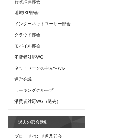
行政法律部会
地域ISP部会
インターネットユーザー部会
クラウド部会
モバイル部会
消費者対応WG
ネットワークの中立性WG
運営会議
ワーキンググループ
消費者対応WG（過去）
過去の部会活動
ブロードバンド普及部会