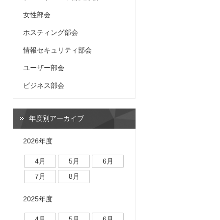
女性部会
ホスティング部会
情報セキュリティ部会
ユーザー部会
ビジネス部会
年度別アーカイブ
2026年度
4月
5月
6月
7月
8月
2025年度
4月
5月
6月