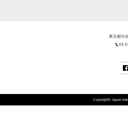
東京都渋谷
03-5
Copyright© Japan Inter