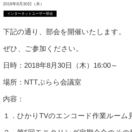
2018年8月30日（木）
インターネットユーザー部会
下記の通り、部会を開催いたします。
ぜひ、ご参加ください。
日時：2018年8月30日（木）16:00～
場所：NTTぷらら会議室
内容：
１．ひかりTVのエンコード作業ルーム