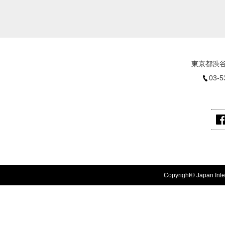
東京都渋谷
03-5
Copyright© Japan Inter