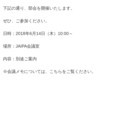
下記の通り、部会を開催いたします。
ぜひ、ご参加ください。
日時：2018年6月14日（木）10:00～
場所：JAIPA会議室
内容：別途ご案内
※会議メモについては、こちらをご覧ください。