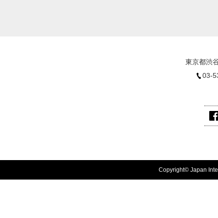
東京都渋谷
03-5
Copyright© Japan Inter