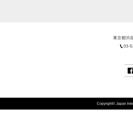
東京都渋谷
03-5
Copyright© Japan Inter