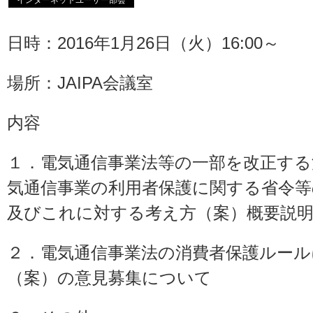
インターネットユーザー部会
日時：2016年1月26日（火）16:00～
場所：JAIPA会議室
内容
１．電気通信事業法等の一部を改正する
気通信事業の利用者保護に関する省令等
及びこれに対する考え方（案）概要説
２．電気通信事業法の消費者保護ルー
（案）の意見募集について