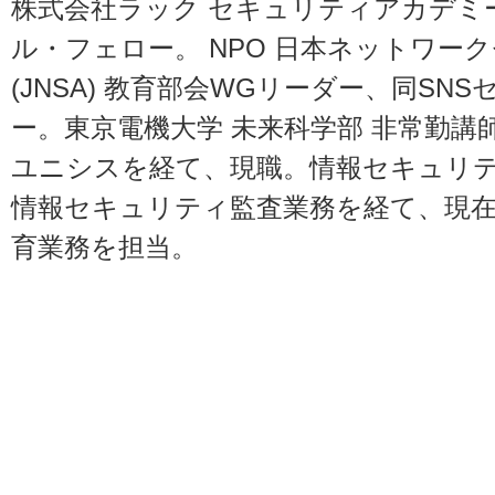
株式会社ラック セキュリティアカデミ
ル・フェロー。 NPO 日本ネットワー
(JNSA) 教育部会WGリーダー、同SN
ー。東京電機大学 未来科学部 非常勤講
ユニシスを経て、現職。情報セキュリ
情報セキュリティ監査業務を経て、現
育業務を担当。