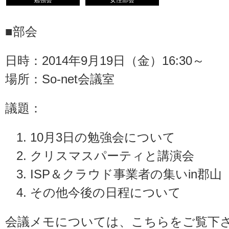
勉強会
女性部会
■部会
日時：2014年9月19日（金）16:30～
場所：So-net会議室
議題：
10月3日の勉強会について
クリスマスパーティと講演会
ISP＆クラウド事業者の集いin郡山
その他今後の日程について
会議メモについては、こちらをご覧下