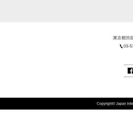
東京都渋谷
03-5
Copyright© Japan Inter