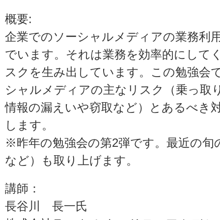
概要:
企業でのソーシャルメディアの業務利
でいます。それは業務を効率的にして
スクを生み出しています。この勉強会
シャルメディアの主なリスク（乗っ取
情報の漏えいや窃取など）とあるべき
します。
※昨年の勉強会の第2弾です。最近の旬の
など）も取り上げます。
講師：
長谷川 長一氏