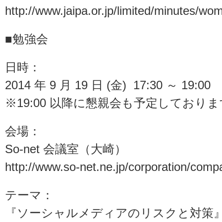
http://www.jaipa.or.jp/limited/minutes/
■勉強会
日時：
2014 年 9 月 19 日 (金) 17:30 ～ 19:00
※19:00 以降に懇親会も予定しており
会場：
So-net 会議室（大崎）
http://www.so-net.ne.jp/corporation/compa
テーマ：
『ソーシャルメディアのリスクと対策