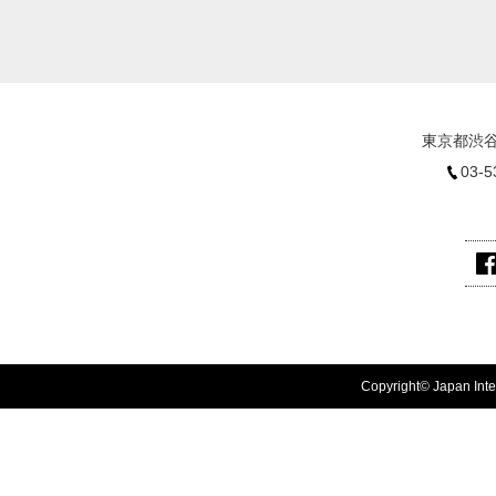
東京都渋谷
03-5
Copyright© Japan Inter