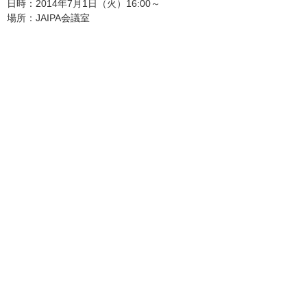
日時：2014年7月1日（火）16:00～
場所：JAIPA会議室