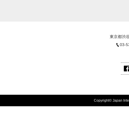
東京都渋谷
03-5
Copyright© Japan Inter