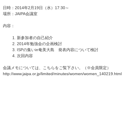
日時：2014年2月19日（水）17:30～
場所：JAIPA会議室
内容：
新参加者の自己紹介
2014年勉強会の企画検討
ISPの集いin奄美大島 発表内容について検討
次回内容
会議メモについては、こちらをご覧下さい。（※会員限定）
http://www.jaipa.or.jp/limited/minutes/women/women_140219.html