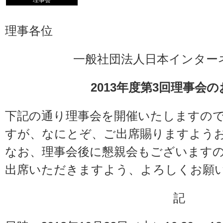
理事会
理事各位
一般社団法人日本インター
2013年度第3回理事会
下記の通り理事会を開催いたしますの
すが、なにとぞ、ご出席賜りますよう
なお、理事会後に懇親会もございます
出席いただきますよう、よろしくお願
記