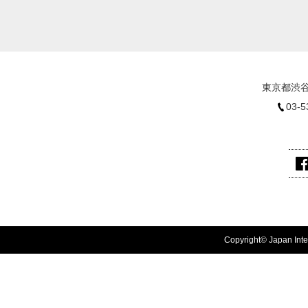
東京都渋谷
03-5
Copyright© Japan Inter