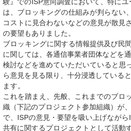
験』でのISP意向調査において、特にユ
は、ブロッキングの仕組みが判らない
コストに見合わないなどの意見が散見
の要望もありました。
ブロッキングに関する情報提供及び民
に関しては、各通信事業者団体などを
検討などを進めていただいていると思
ら意見を見る限り、十分浸透している
ます。
これを踏まえ、先般、これまでのブロ
織（下記のプロジェクト参加組織）が
で、ISPの意見・要望を吸い上げながら
共有に関するプロジェクトとして活動