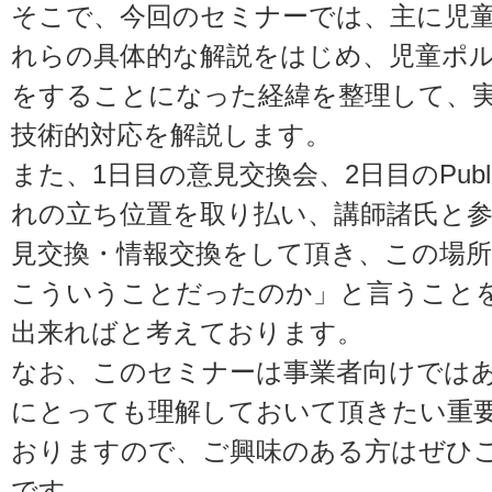
そこで、今回のセミナーでは、主に児
れらの具体的な解説をはじめ、児童ポ
をすることになった経緯を整理して、
技術的対応を解説します。
また、1日目の意見交換会、2日目のPubli
れの立ち位置を取り払い、講師諸氏と
見交換・情報交換をして頂き、この場
こういうことだったのか」と言うこと
出来ればと考えております。
なお、このセミナーは事業者向けでは
にとっても理解しておいて頂きたい重
おりますので、ご興味のある方はぜひ
です。