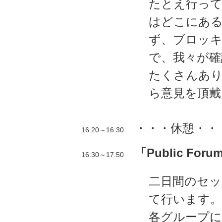
たとえ行っ
はどこにあ
ず、ブロッ
で、我々が確
たくさんあり
ら意見を頂戴
・・・休憩・・
16:20～16:30
「Public Foru
16:30～17:50
二日間のセ
て行います。
各グループに