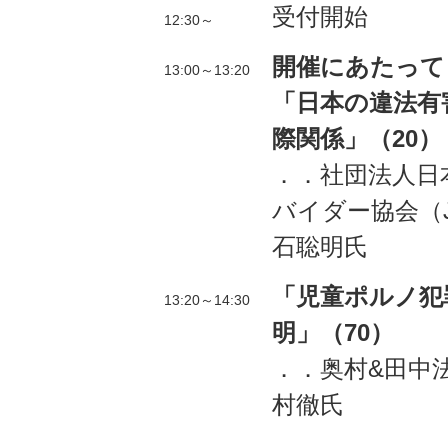
受付開始
12:30～
開催にあたって
13:00～13:20
「日本の違法有
際関係」（20）
．．社団法人日
バイダー協会（J
石聡明氏
「児童ポルノ犯
13:20～14:30
明」（70）
．．奥村&田中
村徹氏