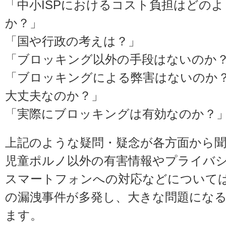
「中小ISPにおけるコスト負担はどの
か？」
「国や行政の考えは？」
「ブロッキング以外の手段はないのか
「ブロッキングによる弊害はないのか
大丈夫なのか？」
「実際にブロッキングは有効なのか？
上記のような疑問・疑念が各方面から
児童ポルノ以外の有害情報やプライバ
スマートフォンへの対応などについて
の漏洩事件が多発し、大きな問題にな
ます。