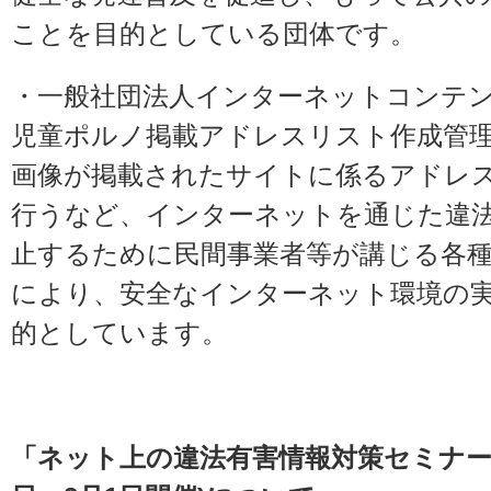
ことを目的としている団体です。
・
一般社団法人インターネットコンテ
児童ポルノ掲載アドレスリスト作成管
画像が掲載されたサイトに係るアドレ
行うなど、インターネットを通じた違
止するために民間事業者等が講じる各
により、安全なインターネット環境の
的としています。
「ネット上の違法有害情報対策セミナーin沖