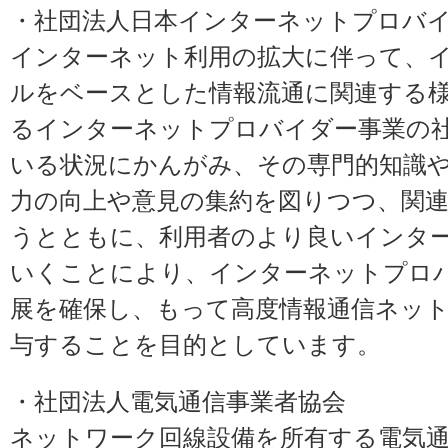
・
社団法人日本インターネットプロバ
インターネット利用の拡大に伴って、
ルをベースとした情報流通に関連する
るインターネットプロバイダー事業の
いる状況にかんがみ、その専門的知識
力の向上や意見の集約を図りつつ、関
うとともに、利用者のより良いインタ
いくことにより、インターネットプロ
展を確保し、もって高度情報通信ネッ
与することを目的としています。
・
社団法人電気通信事業者協会
ネットワーク回線設備を所有する電気