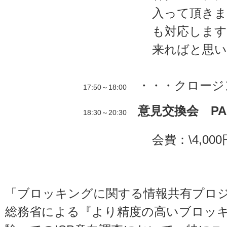
入って頂きま
も対応します
来ればと思い
・・・クロージ
17:50～18:00
意見交換会 PA
18:30～20:30
会費：\4,000
「ブロッキングに関する情報共有プロ
総務省による『より精度の高いブロッ