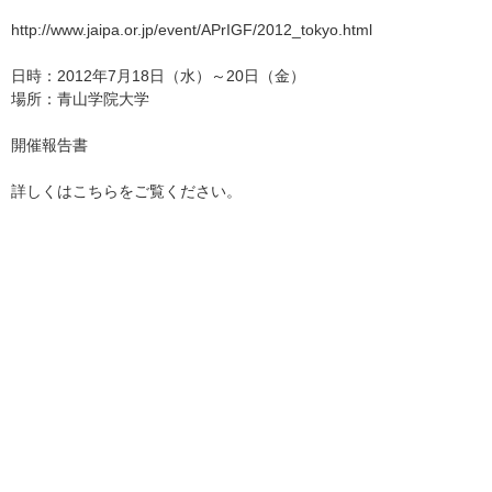
http://www.jaipa.or.jp/event/APrIGF/2012_tokyo.html
日時：2012年7月18日（水）～20日（金）
場所：青山学院大学
開催報告書
詳しくはこちらをご覧ください。