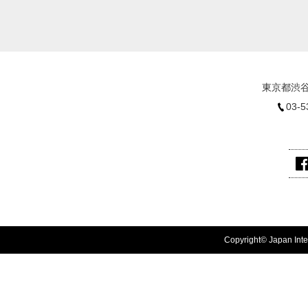
東京都渋谷
03-5
Copyright© Japan Inter