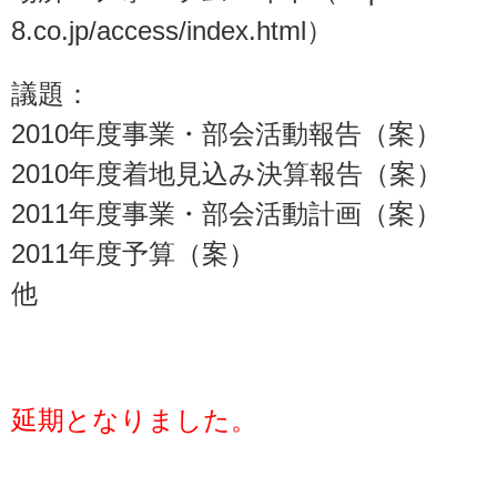
8.co.jp/access/index.html
）
議題：
2010年度事業・部会活動報告（案）
2010年度着地見込み決算報告（案）
2011年度事業・部会活動計画（案）
2011年度予算（案）
他
延期となりました。