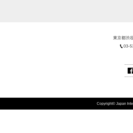
東京都渋谷
03-5
Copyright© Japan Inter