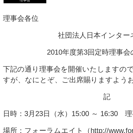
理事会
理事会各位
社団法人日本インター
2010年度第3回定時理事
下記の通り理事会を開催いたしますの
すが、なにとぞ、ご出席賜りますよう
記
日時：3月23日（水）15:00 ～ 16:30 
場所：フォーラムエイト（
http://www.fo