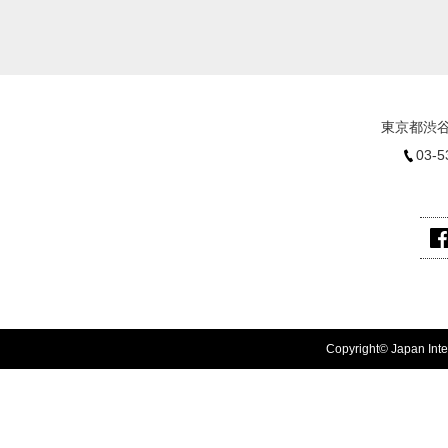
東京都渋谷
03-5
Copyright© Japan Inter