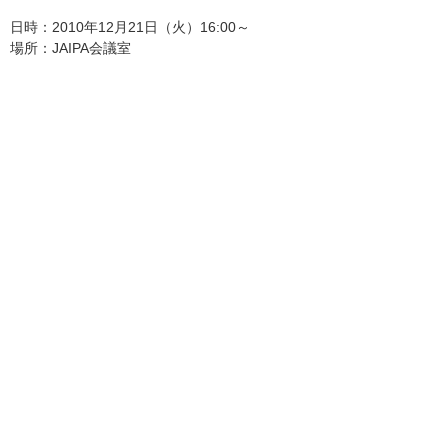
日時：2010年12月21日（火）16:00～
場所：JAIPA会議室