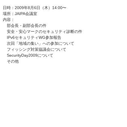
日時：2009年8月6日（木）14:00〜
場所：JAIPA会議室
内容：
部会長・副部会長の件
安全・安心マークのセキュリティ診断の件
IPv6セキュリティWG参加報告
次回「地域の集い」への参加について
フィッシング対策協議会について
SecurityDay2009について
その他