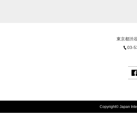
東京都渋谷
03-5
Copyright© Japan Inter