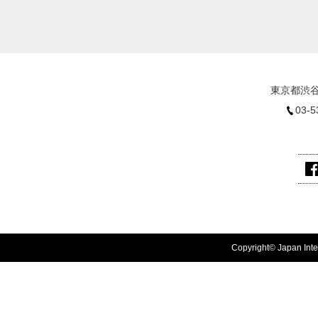
東京都渋谷
03-5
Copyright© Japan Inter