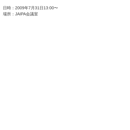
日時：2009年7月31日13:00〜
場所：JAIPA会議室