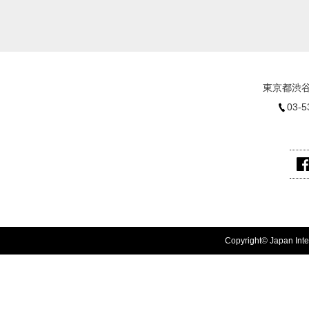
東京都渋谷
03-5
Copyright© Japan Inter