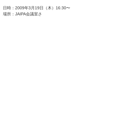
日時：2009年3月19日（木）16:30〜
場所：JAIPA会議室さ