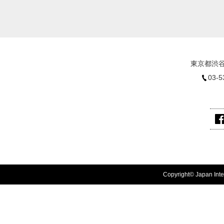
東京都渋谷
03-5
Copyright© Japan Inter