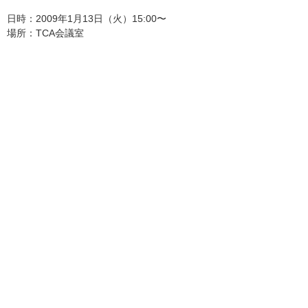
日時：2009年1月13日（火）15:00〜
場所：TCA会議室