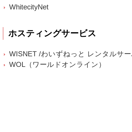
WhitecityNet
ホスティングサービス
WISNET /わいずねっと レンタルサ
WOL（ワールドオンライン）