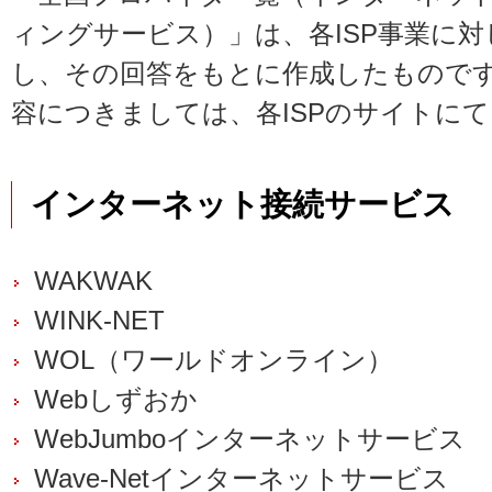
ィングサービス）」は、各ISP事業に
し、その回答をもとに作成したものです
容につきましては、各ISPのサイトに
インターネット接続サービス
WAKWAK
WINK-NET
WOL（ワールドオンライン）
Webしずおか
WebJumboインターネットサービス
Wave-Netインターネットサービス