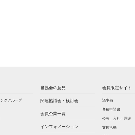
当協会の意見
会員限定サイト
キンググループ
関連協議会・検討会
議事録
各種申請書
会員企業一覧
物
公募、入札・調達
インフォメーション
支援活動