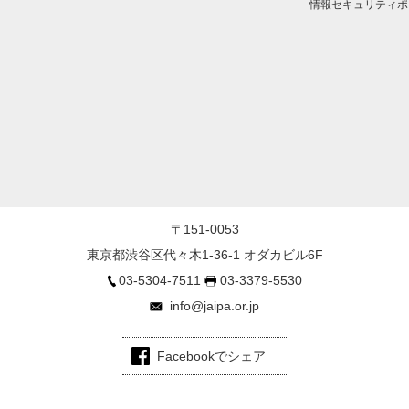
情報セキュリティポ
〒151-0053
東京都渋谷区代々木1-36-1 オダカビル6F
03-5304-7511
03-3379-5530
info@jaipa.or.jp
Facebookでシェア