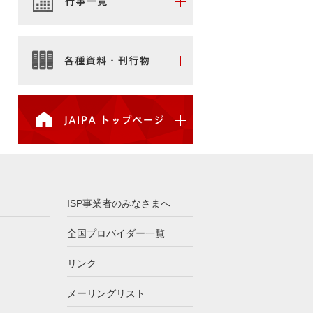
ISP事業者のみなさまへ
全国プロバイダー一覧
リンク
メーリングリスト