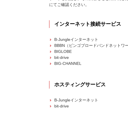
にてご確認ください。
インターネット接続サービス
B-Jungleインターネット
BBBN（ビンゴブロードバンドネットワ
BIGLOBE
bit-drive
BIG-CHANNEL
ホスティングサービス
B-Jungleインターネット
bit-drive