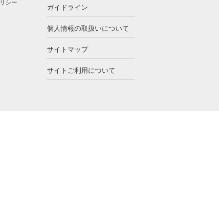
リシー
ガイドライン
個人情報の取扱いについて
サイトマップ
サイトご利用について