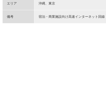
エリア
沖縄、東京
備考
宿泊・商業施設向け高速インターネット回線