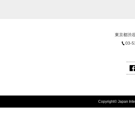
東京都渋谷
03-5
Copyright© Japan Inter