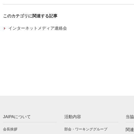
このカテゴリに関連する記事
インターネットメディア連絡会
JAIPAについて
活動内容
当協
会長挨拶
部会・ワーキンググループ
関連